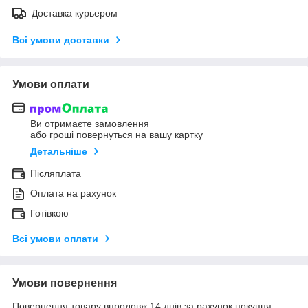
Доставка курьером
Всі умови доставки
Умови оплати
Ви отримаєте замовлення
або гроші повернуться на вашу картку
Детальніше
Післяплата
Оплата на рахунок
Готівкою
Всі умови оплати
Умови повернення
Повернення товару впродовж 14 днів за рахунок покупця