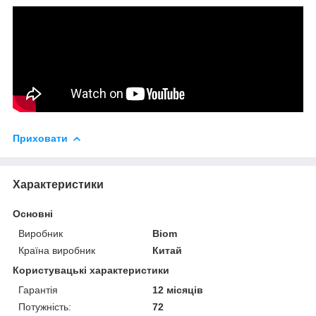
Приховати
Характеристики
Основні
Виробник
Biom
Країна виробник
Китай
Користувацькі характеристики
Гарантія
12 місяців
Потужність:
72