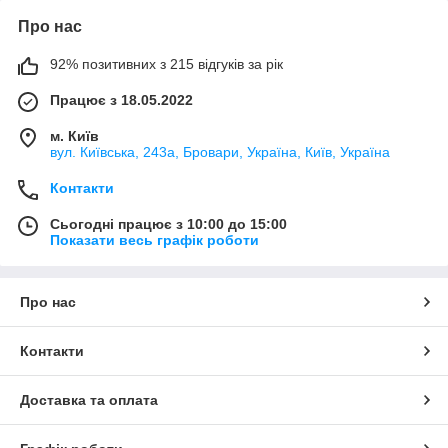
Про нас
92% позитивних з 215 відгуків за рік
Працює з 18.05.2022
м. Київ
вул. Київська, 243а, Бровари, Україна, Київ, Україна
Контакти
Сьогодні працює з 10:00 до 15:00
Показати весь графік роботи
Про нас
Контакти
Доставка та оплата