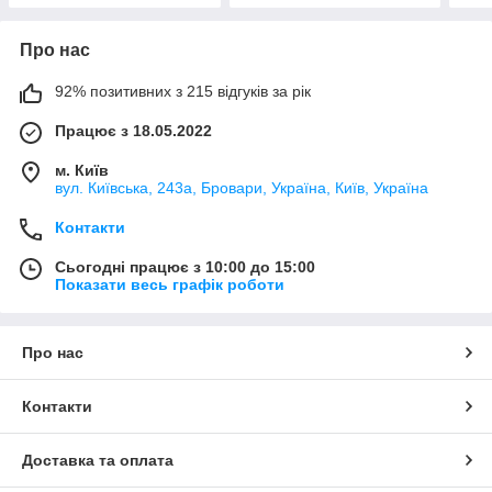
Про нас
92% позитивних з 215 відгуків за рік
Працює з 18.05.2022
м. Київ
вул. Київська, 243а, Бровари, Україна, Київ, Україна
Контакти
Сьогодні працює з 10:00 до 15:00
Показати весь графік роботи
Про нас
Контакти
Доставка та оплата