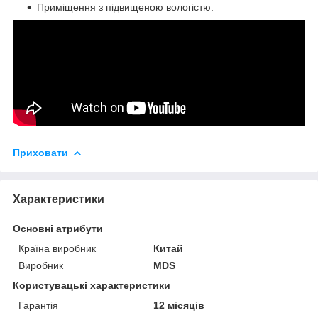
Приміщення з підвищеною вологістю.
Приховати
Характеристики
Основні атрибути
Країна виробник
Китай
Виробник
MDS
Користувацькі характеристики
Гарантія
12 місяців