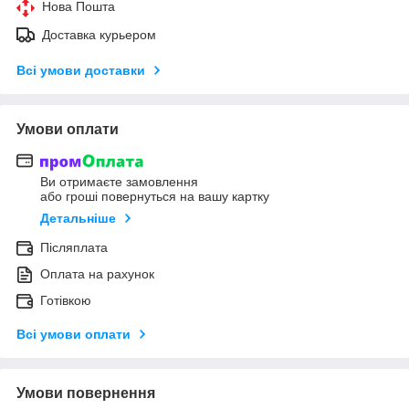
Нова Пошта
Доставка курьером
Всі умови доставки
Умови оплати
Ви отримаєте замовлення
або гроші повернуться на вашу картку
Детальніше
Післяплата
Оплата на рахунок
Готівкою
Всі умови оплати
Умови повернення