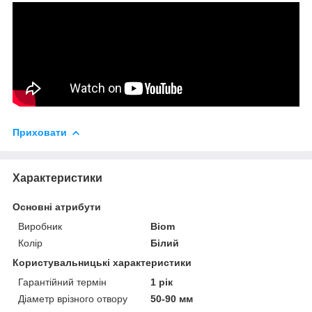
Приховати
Характеристики
Основні атрибути
Виробник
Biom
Колір
Білий
Користувальницькі характеристики
Гарантійний термін
1 рік
Діаметр врізного отвору
50-90 мм