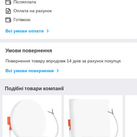
Післяплата
Оплата на рахунок
Готівкою
Всі умови оплати
Умови повернення
Повернення товару впродовж 14 днів за рахунок покупця
Всі умови повернення
Подібні товари компанії