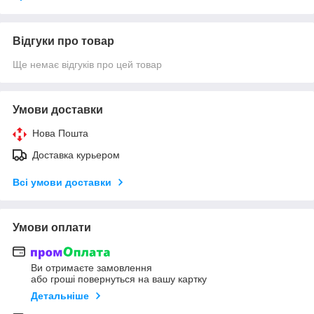
Відгуки про товар
Ще немає відгуків про цей товар
Умови доставки
Нова Пошта
Доставка курьером
Всі умови доставки
Умови оплати
Ви отримаєте замовлення
або гроші повернуться на вашу картку
Детальніше