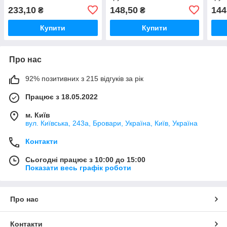
233,10
148,50
144
₴
₴
Купити
Купити
Про нас
92% позитивних з 215 відгуків за рік
Працює з 18.05.2022
м. Київ
вул. Київська, 243а, Бровари, Україна, Київ, Україна
Контакти
Сьогодні працює з 10:00 до 15:00
Показати весь графік роботи
Про нас
Контакти