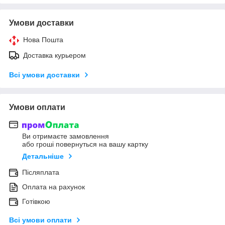
Умови доставки
Нова Пошта
Доставка курьером
Всі умови доставки
Умови оплати
Ви отримаєте замовлення
або гроші повернуться на вашу картку
Детальніше
Післяплата
Оплата на рахунок
Готівкою
Всі умови оплати