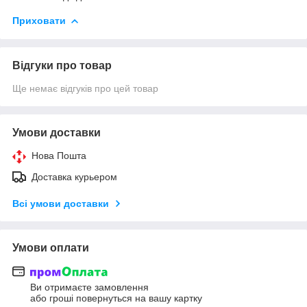
Приховати
Відгуки про товар
Ще немає відгуків про цей товар
Умови доставки
Нова Пошта
Доставка курьером
Всі умови доставки
Умови оплати
Ви отримаєте замовлення
або гроші повернуться на вашу картку