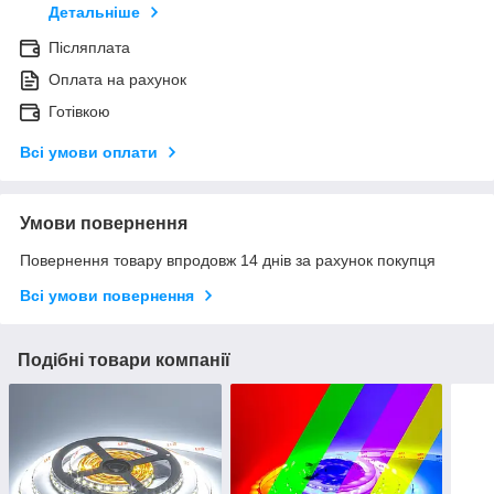
Детальніше
Післяплата
Оплата на рахунок
Готівкою
Всі умови оплати
Умови повернення
Повернення товару впродовж 14 днів за рахунок покупця
Всі умови повернення
Подібні товари компанії