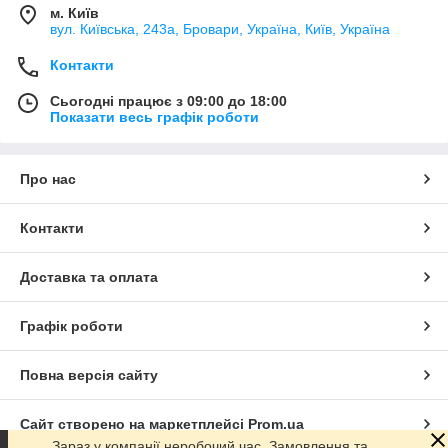
м. Київ
вул. Київська, 243а, Бровари, Україна, Київ, Україна
Контакти
Сьогодні працює з 09:00 до 18:00
Показати весь графік роботи
Про нас
Контакти
Доставка та оплата
Графік роботи
Повна версія сайту
Сайт створено на маркетплейсі
Prom.ua
Зараз у компанії неробочий час. Замовлення та