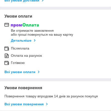
Всі умови доставки
Умови оплати
Ви отримаєте замовлення
або гроші повернуться на вашу картку
Детальніше
Післяплата
Оплата на рахунок
Готівкою
Всі умови оплати
Умови повернення
Повернення товару впродовж 14 днів за рахунок покупця
Всі умови повернення