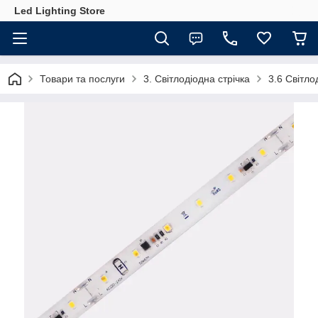
Led Lighting Store
Товари та послуги
3. Світлодіодна стрічка
3.6 Світло