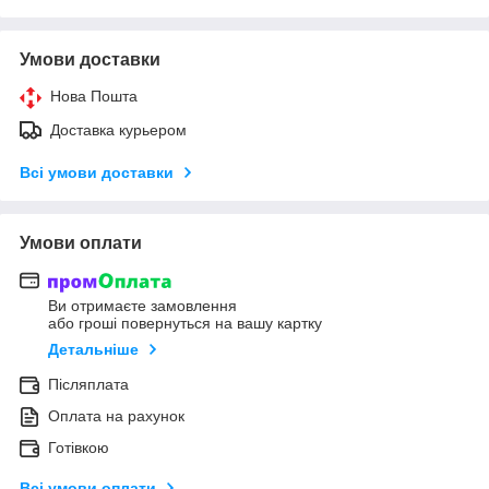
Умови доставки
Нова Пошта
Доставка курьером
Всі умови доставки
Умови оплати
Ви отримаєте замовлення
або гроші повернуться на вашу картку
Детальніше
Післяплата
Оплата на рахунок
Готівкою
Всі умови оплати