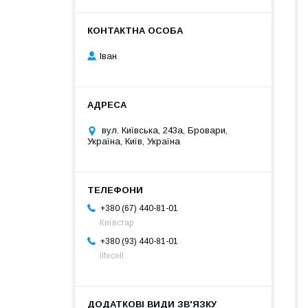
Іван
вул. Київська, 243а, Бровари,
Україна, Київ, Україна
+380 (67) 440-81-01
Київстар
+380 (93) 440-81-01
lifecell