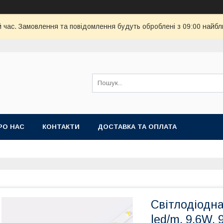
й час. Замовлення та повідомлення будуть оброблені з 09:00 найбл
РО НАС
КОНТАКТИ
ДОСТАВКА ТА ОПЛАТА
Світлодіодна
led/m, 9.6W, 