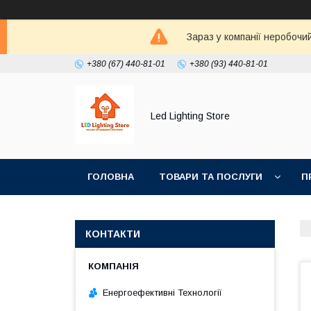
Зараз у компанії неробочи
+380 (67) 440-81-01
+380 (93) 440-81-01
Led Lighting Store
ГОЛОВНА
ТОВАРИ ТА ПОСЛУГИ
П
КОНТАКТИ
Енергоефективні Технології