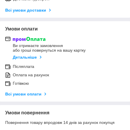
Всі умови доставки
Умови оплати
Ви отримаєте замовлення
або гроші повернуться на вашу картку
Детальніше
Післяплата
Оплата на рахунок
Готівкою
Всі умови оплати
Умови повернення
Повернення товару впродовж 14 днів за рахунок покупця