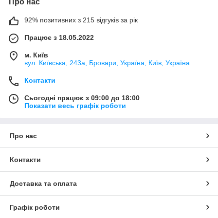
Про нас
92% позитивних з 215 відгуків за рік
Працює з 18.05.2022
м. Київ
вул. Київська, 243а, Бровари, Україна, Київ, Україна
Контакти
Сьогодні працює з 09:00 до 18:00
Показати весь графік роботи
Про нас
Контакти
Доставка та оплата
Графік роботи