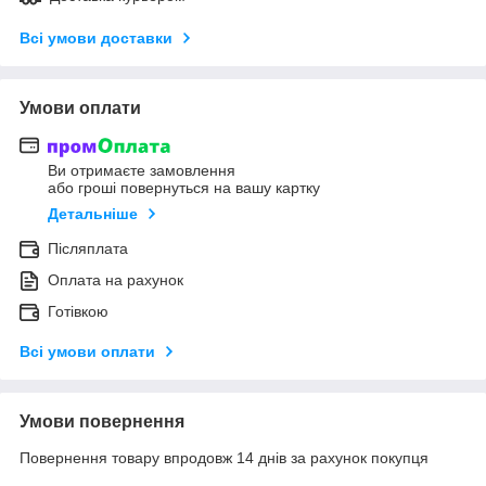
Всі умови доставки
Умови оплати
Ви отримаєте замовлення
або гроші повернуться на вашу картку
Детальніше
Післяплата
Оплата на рахунок
Готівкою
Всі умови оплати
Умови повернення
Повернення товару впродовж 14 днів за рахунок покупця