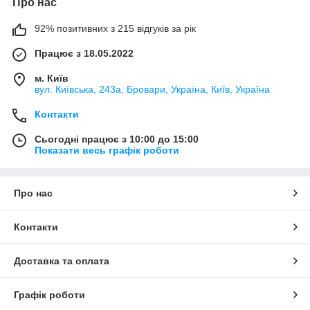
Про нас
92% позитивних з 215 відгуків за рік
Працює з 18.05.2022
м. Київ
вул. Київська, 243а, Бровари, Україна, Київ, Україна
Контакти
Сьогодні працює з 10:00 до 15:00
Показати весь графік роботи
Про нас
Контакти
Доставка та оплата
Графік роботи