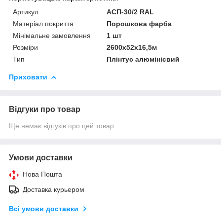
Артикул
АСП-30/2 RAL
Матеріал покриття
Порошкова фарба
Мінімальне замовлення
1 шт
Розміри
2600x52х16,5м
Тип
Плінтус алюмінієвий
Приховати
Відгуки про товар
Ще немає відгуків про цей товар
Умови доставки
Нова Пошта
Доставка курьером
Всі умови доставки