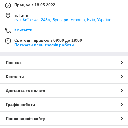
Працює з 18.05.2022
м. Київ
вул. Київська, 243а, Бровари, Україна, Київ, Україна
Контакти
Сьогодні працює з 09:00 до 18:00
Показати весь графік роботи
Про нас
Контакти
Доставка та оплата
Графік роботи
Повна версія сайту