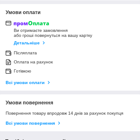
Умови оплати
Ви отримаєте замовлення
або гроші повернуться на вашу картку
Детальніше
Післяплата
Оплата на рахунок
Готівкою
Всі умови оплати
Умови повернення
Повернення товару впродовж 14 днів за рахунок покупця
Всі умови повернення