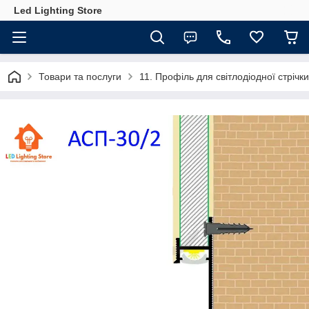
Led Lighting Store
Товари та послуги
11. Профіль для світлодіодної стрічки