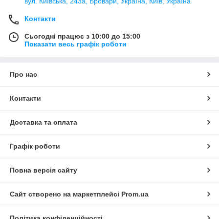
вул. Київська, 243а, Бровари, Україна, Київ, Україна
Контакти
Сьогодні працює з 10:00 до 15:00
Показати весь графік роботи
Про нас
Контакти
Доставка та оплата
Графік роботи
Повна версія сайту
Сайт створено на маркетплейсі
Prom.ua
Політика конфіденційності