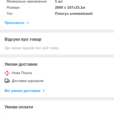
Мінімальне замовлення
1 шт
Розміри
2600 x 107x15,1м
Тип
Плінтус алюмінієвий
Приховати
Відгуки про товар
Ще немає відгуків про цей товар
Умови доставки
Нова Пошта
Доставка курьером
Всі умови доставки
Умови оплати