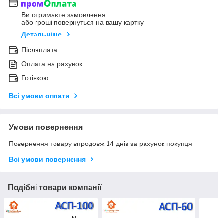
Ви отримаєте замовлення
або гроші повернуться на вашу картку
Детальніше
Післяплата
Оплата на рахунок
Готівкою
Всі умови оплати
Умови повернення
Повернення товару впродовж 14 днів за рахунок покупця
Всі умови повернення
Подібні товари компанії