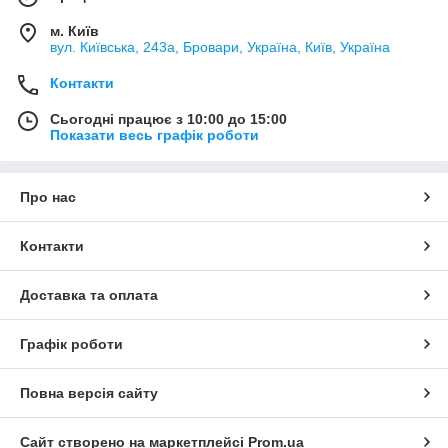
м. Київ
вул. Київська, 243а, Бровари, Україна, Київ, Україна
Контакти
Сьогодні працює з 10:00 до 15:00
Показати весь графік роботи
Про нас
Контакти
Доставка та оплата
Графік роботи
Повна версія сайту
Сайт створено на маркетплейсі
Prom.ua