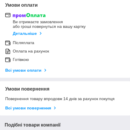
Умови оплати
Ви отримаєте замовлення
або гроші повернуться на вашу картку
Детальніше
Післяплата
Оплата на рахунок
Готівкою
Всі умови оплати
Умови повернення
Повернення товару впродовж 14 днів за рахунок покупця
Всі умови повернення
Подібні товари компанії