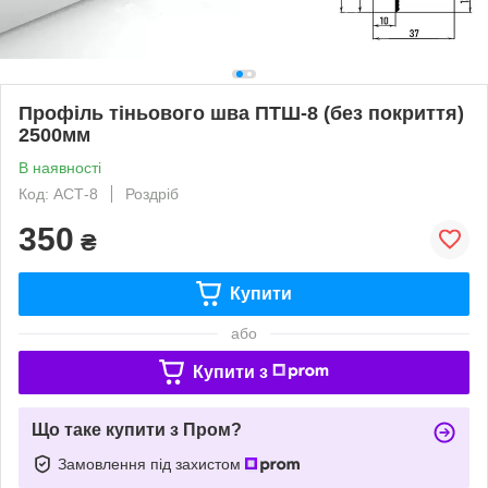
Профіль тіньового шва ПТШ-8 (без покриття)
2500мм
В наявності
Код: АСТ-8
Роздріб
350
₴
Купити
або
Купити з
Що таке купити з Пром?
Замовлення під захистом