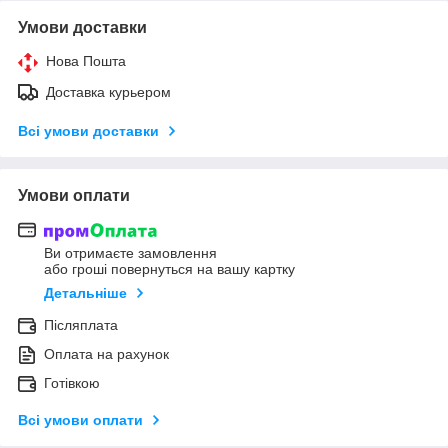
Умови доставки
Нова Пошта
Доставка курьером
Всі умови доставки
Умови оплати
Ви отримаєте замовлення
або гроші повернуться на вашу картку
Детальніше
Післяплата
Оплата на рахунок
Готівкою
Всі умови оплати