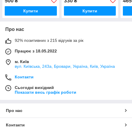
500
330
465
₴
₴
Купити
Купити
Про нас
92% позитивних з 215 відгуків за рік
Працює з 18.05.2022
м. Київ
вул. Київська, 243а, Бровари, Україна, Київ, Україна
Контакти
Сьогодні вихідний
Показати весь графік роботи
Про нас
Контакти