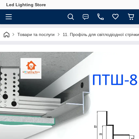
Led Lighting Store
Товари та послуги
11. Профіль для світлодіодної стрічки