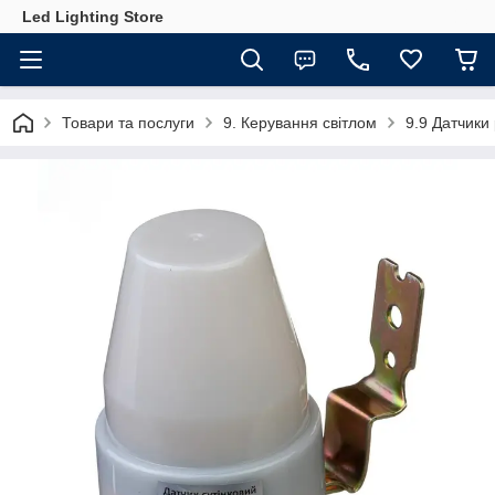
Led Lighting Store
Товари та послуги
9. Керування світлом
9.9 Датчики 