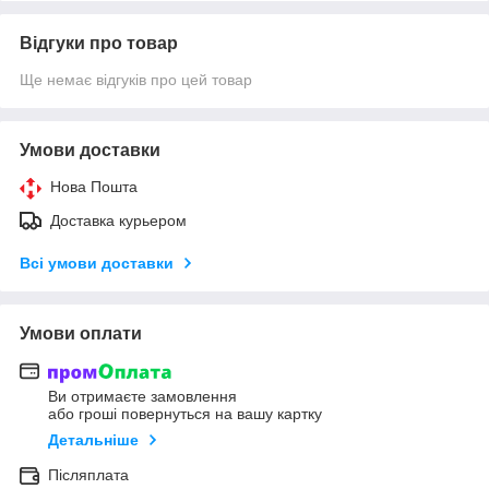
Відгуки про товар
Ще немає відгуків про цей товар
Умови доставки
Нова Пошта
Доставка курьером
Всі умови доставки
Умови оплати
Ви отримаєте замовлення
або гроші повернуться на вашу картку
Детальніше
Післяплата