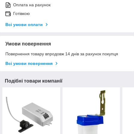
Оплата на рахунок
Готівкою
Всі умови оплати
Умови повернення
Повернення товару впродовж 14 днів за рахунок покупця
Всі умови повернення
Подібні товари компанії