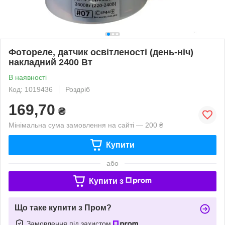
Фотореле, датчик освітленості (день-ніч)
накладний 2400 Вт
В наявності
Код: 1019436
Роздріб
169,70
₴
Мінімальна сума замовлення на сайті — 200 ₴
Купити
або
Купити з
Що таке купити з Пром?
Замовлення під захистом