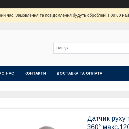
чий час. Замовлення та повідомлення будуть оброблені з 09:00 най
РО НАС
КОНТАКТИ
ДОСТАВКА ТА ОПЛАТА
Датчик руху 
360° макс.12