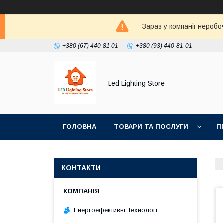
Зараз у компанії неробо
+380 (67) 440-81-01
+380 (93) 440-81-01
Led Lighting Store
ГОЛОВНА
ТОВАРИ ТА ПОСЛУГИ
П
КОНТАКТИ
Енергоефективні Технології