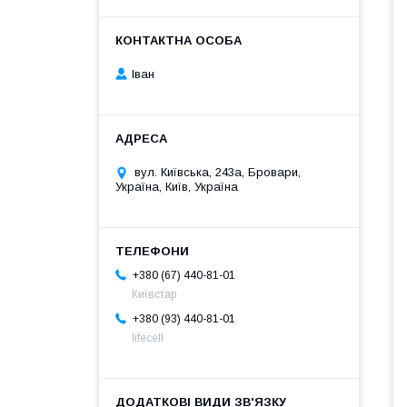
Іван
вул. Київська, 243а, Бровари,
Україна, Київ, Україна
+380 (67) 440-81-01
Київстар
+380 (93) 440-81-01
lifecell