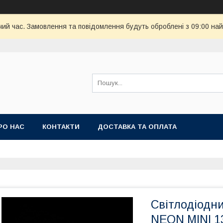
чий час. Замовлення та повідомлення будуть оброблені з 09:00 най
РО НАС
КОНТАКТИ
ДОСТАВКА ТА ОПЛАТА
Світлодіодни
NEON MINI 13