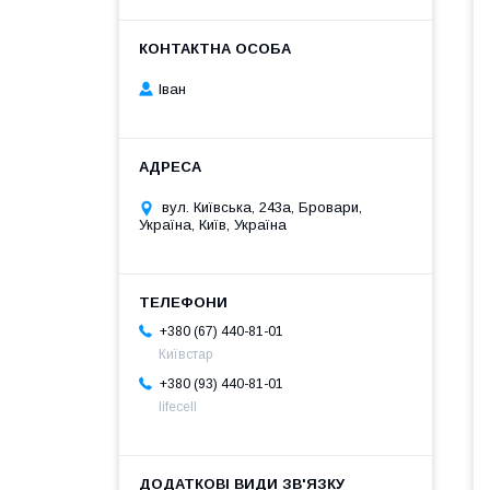
Іван
вул. Київська, 243а, Бровари,
Україна, Київ, Україна
+380 (67) 440-81-01
Київстар
+380 (93) 440-81-01
lifecell