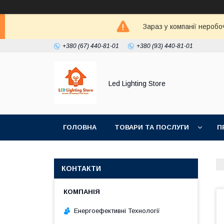
Зараз у компанії неробо
+380 (67) 440-81-01
+380 (93) 440-81-01
Led Lighting Store
ГОЛОВНА
ТОВАРИ ТА ПОСЛУГИ
П
КОНТАКТИ
Енергоефективні Технології