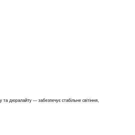
 та дюралайту — забезпечує стабільне світіння,