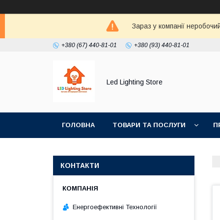
Зараз у компанії неробочи
+380 (67) 440-81-01
+380 (93) 440-81-01
Led Lighting Store
ГОЛОВНА
ТОВАРИ ТА ПОСЛУГИ
П
КОНТАКТИ
Енергоефективні Технології