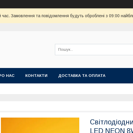
й час. Замовлення та повідомлення будуть оброблені з 09:00 найбл
РО НАС
КОНТАКТИ
ДОСТАВКА ТА ОПЛАТА
Світлодіодн
LED NEON 8