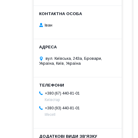
Іван
вул. Київська, 243а, Бровари,
Україна, Київ, Україна
+380 (67) 440-81-01
Київстар
+380 (93) 440-81-01
lifecell