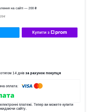
лення на сайті — 200 ₴
094
Купити з
ротягом 14 днів
за рахунок покупця
 електронні платежі. Тепер ви можете купити
окидаючи сайту.