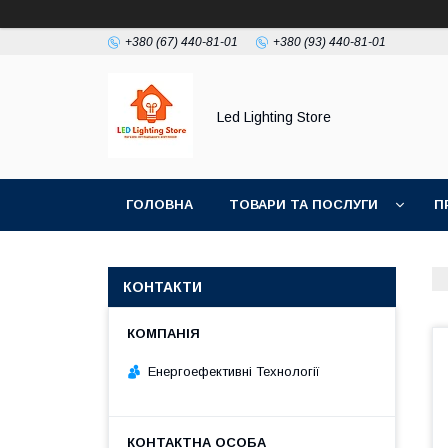
+380 (67) 440-81-01
+380 (93) 440-81-01
Led Lighting Store
ГОЛОВНА
ТОВАРИ ТА ПОСЛУГИ
П
КОНТАКТИ
Енергоефективні Технології