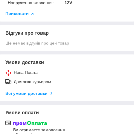
Напруження живлення:
12V
Приховати
Відгуки про товар
Ще немає відгуків про цей товар
Умови доставки
Нова Пошта
Доставка курьером
Всі умови доставки
Умови оплати
Ви отримаєте замовлення