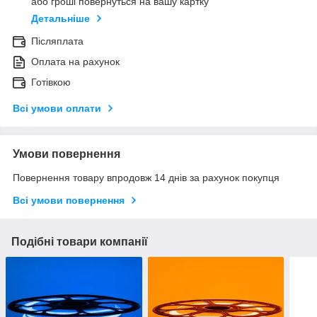
або гроші повернуться на вашу картку
Детальніше
Післяплата
Оплата на рахунок
Готівкою
Всі умови оплати
Умови повернення
Повернення товару впродовж 14 днів за рахунок покупця
Всі умови повернення
Подібні товари компанії