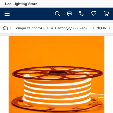
Led Lighting Store
Товари та послуги
4. Світлодіодний неон LED NEON