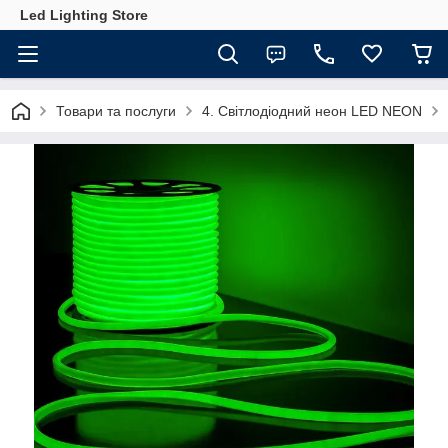
Led Lighting Store
Товари та послуги
4. Світлодіодний неон LED NEON