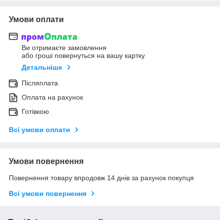
Умови оплати
Ви отримаєте замовлення
або гроші повернуться на вашу картку
Детальніше
Післяплата
Оплата на рахунок
Готівкою
Всі умови оплати
Умови повернення
Повернення товару впродовж 14 днів за рахунок покупця
Всі умови повернення