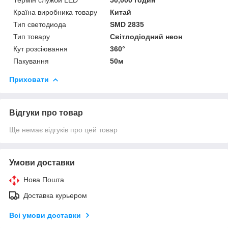
Країна виробника товару
Китай
Тип светодиода
SMD 2835
Тип товару
Світлодіодний неон
Кут розсіювання
360°
Пакування
50м
Приховати
Відгуки про товар
Ще немає відгуків про цей товар
Умови доставки
Нова Пошта
Доставка курьером
Всі умови доставки