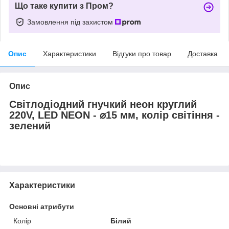
Що таке купити з Пром?
Замовлення під захистом
Опис
Характеристики
Відгуки про товар
Доставка
Опис
Світлодіодний гнучкий неон круглий
220V, LED NEON - ⌀15 мм, колір світіння -
зелений
Характеристики
Основні атрибути
Колір
Білий