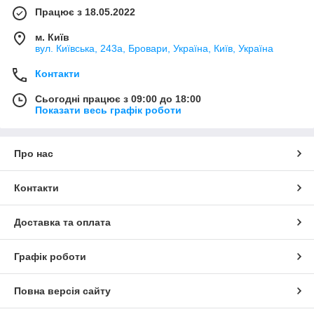
Працює з 18.05.2022
м. Київ
вул. Київська, 243а, Бровари, Україна, Київ, Україна
Контакти
Сьогодні працює з 09:00 до 18:00
Показати весь графік роботи
Про нас
Контакти
Доставка та оплата
Графік роботи
Повна версія сайту