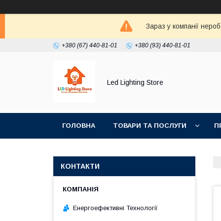
Зараз у компанії неро
+380 (67) 440-81-01
+380 (93) 440-81-01
Led Lighting Store
ГОЛОВНА
ТОВАРИ ТА ПОСЛУГИ
П
КОНТАКТИ
Енергоефективні Технології