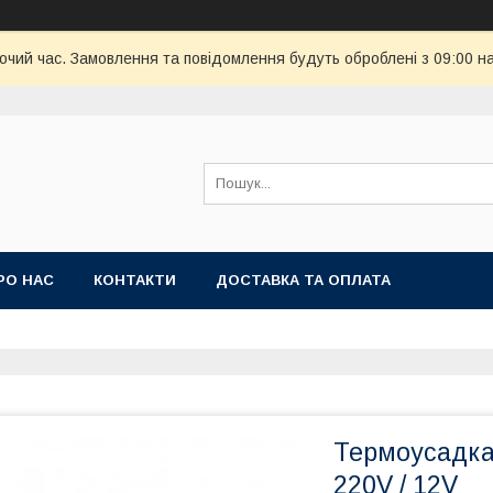
бочий час. Замовлення та повідомлення будуть оброблені з 09:00 н
РО НАС
КОНТАКТИ
ДОСТАВКА ТА ОПЛАТА
Термоусадка
220V / 12V