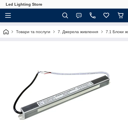
Led Lighting Store
Товари та послуги
7. Джерела живлення
7.1 Блоки 