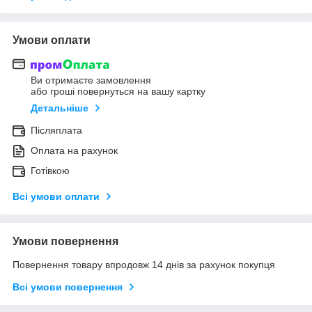
Умови оплати
Ви отримаєте замовлення
або гроші повернуться на вашу картку
Детальніше
Післяплата
Оплата на рахунок
Готівкою
Всі умови оплати
Умови повернення
Повернення товару впродовж 14 днів за рахунок покупця
Всі умови повернення