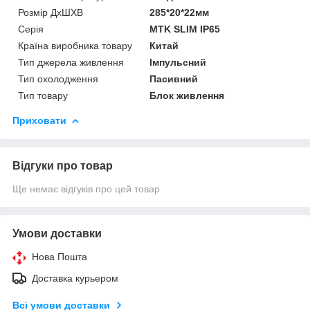
Розмір ДхШХВ
285*20*22мм
Серія
MTK SLIM IP65
Країна виробника товару
Китай
Тип джерела живлення
Імпульсний
Тип охолодження
Пасивний
Тип товару
Блок живлення
Приховати
Відгуки про товар
Ще немає відгуків про цей товар
Умови доставки
Нова Пошта
Доставка курьером
Всі умови доставки