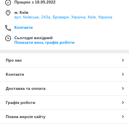
Працює з 18.05.2022
м. Київ
вул. Київська, 243а, Бровари, Україна, Київ, Україна
Контакти
Сьогодні вихідний
Показати весь графік роботи
Про нас
Контакти
Доставка та оплата
Графік роботи
Повна версія сайту