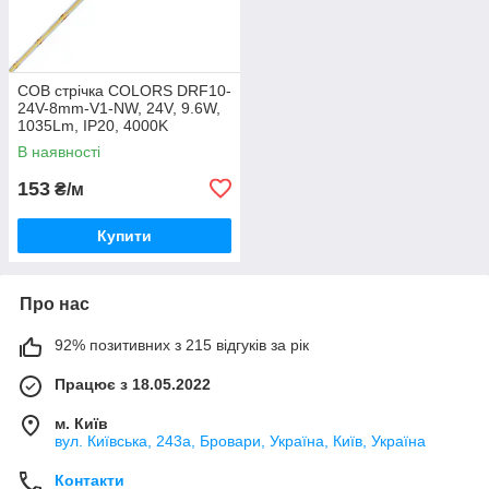
СОВ стрічка COLORS DRF10-
24V-8mm-V1-NW, 24V, 9.6W,
1035Lm, IP20, 4000K
В наявності
153
₴/м
Купити
Про нас
92% позитивних з 215 відгуків за рік
Працює з 18.05.2022
м. Київ
вул. Київська, 243а, Бровари, Україна, Київ, Україна
Контакти