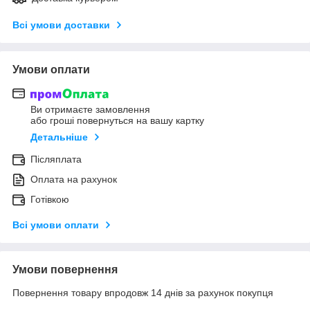
Всі умови доставки
Умови оплати
Ви отримаєте замовлення
або гроші повернуться на вашу картку
Детальніше
Післяплата
Оплата на рахунок
Готівкою
Всі умови оплати
Умови повернення
Повернення товару впродовж 14 днів за рахунок покупця