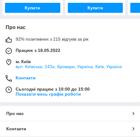
Купити
Купити
Про нас
92% позитивних з 215 відгуків за рік
Працює з 18.05.2022
м. Київ
вул. Київська, 243а, Бровари, Україна, Київ, Україна
Контакти
Сьогодні працює з 10:00 до 15:00
Показати весь графік роботи
Про нас
Контакти