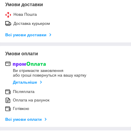
Умови доставки
Нова Пошта
Доставка курьером
Всі умови доставки
Умови оплати
Ви отримаєте замовлення
або гроші повернуться на вашу картку
Детальніше
Післяплата
Оплата на рахунок
Готівкою
Всі умови оплати