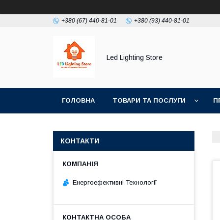
+380 (67) 440-81-01
+380 (93) 440-81-01
Led Lighting Store
ГОЛОВНА
ТОВАРИ ТА ПОСЛУГИ
П
КОНТАКТИ
Енергоефективні Технології