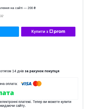
лення на сайті — 200 ₴
32
Купити з
ротягом 14 днів
за рахунок покупця
 електронні платежі. Тепер ви можете купити
окидаючи сайту.