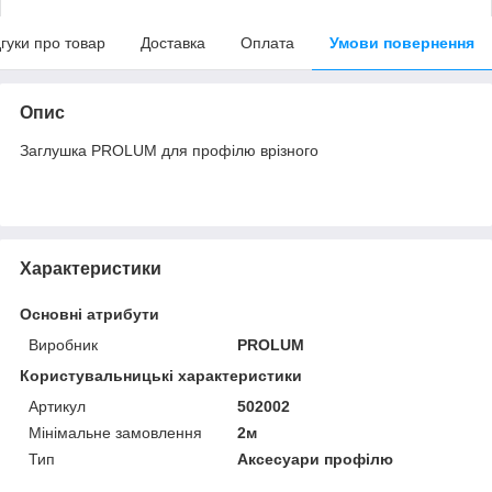
дгуки про товар
Доставка
Оплата
Умови повернення
Опис
Заглушка PROLUM для профілю врізного
Характеристики
Основні атрибути
Виробник
PROLUM
Користувальницькі характеристики
Артикул
502002
Мінімальне замовлення
2м
Тип
Аксесуари профілю