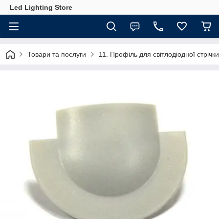
Led Lighting Store
Товари та послуги
11. Профіль для світлодіодної стрічки