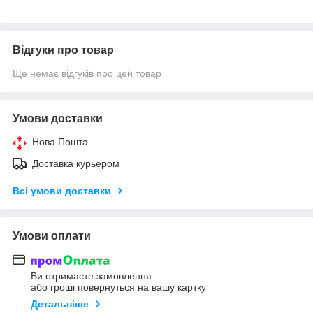
Відгуки про товар
Ще немає відгуків про цей товар
Умови доставки
Нова Пошта
Доставка курьером
Всі умови доставки
Умови оплати
Ви отримаєте замовлення
або гроші повернуться на вашу картку
Детальніше