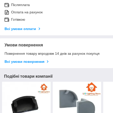
Післяплата
Оплата на рахунок
Готівкою
Всі умови оплати
Умови повернення
Повернення товару впродовж 14 днів за рахунок покупця
Всі умови повернення
Подібні товари компанії