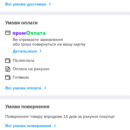
Всі умови доставки
Умови оплати
Ви отримаєте замовлення
або гроші повернуться на вашу картку
Детальніше
Післяплата
Оплата на рахунок
Готівкою
Всі умови оплати
Умови повернення
Повернення товару впродовж 14 днів за рахунок покупця
Всі умови повернення