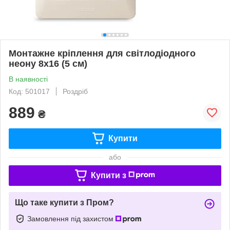
Монтажне кріплення для світлодіодного
неону 8x16 (5 см)
В наявності
Код: 501017
Роздріб
889
₴
Купити
або
Купити з
Що таке купити з Пром?
Замовлення під захистом