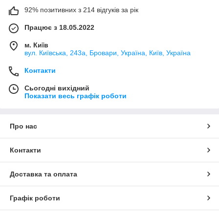
92% позитивних з 214 відгуків за рік
Працює з 18.05.2022
м. Київ
вул. Київська, 243а, Бровари, Україна, Київ, Україна
Контакти
Сьогодні вихідний
Показати весь графік роботи
Про нас
Контакти
Доставка та оплата
Графік роботи