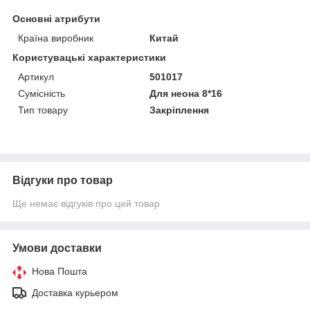
Основні атрибути
Країна виробник
Китай
Користувацькі характеристики
Артикул
501017
Сумісність
Для неона 8*16
Тип товару
Закріплення
Відгуки про товар
Ще немає відгуків про цей товар
Умови доставки
Нова Пошта
Доставка курьером