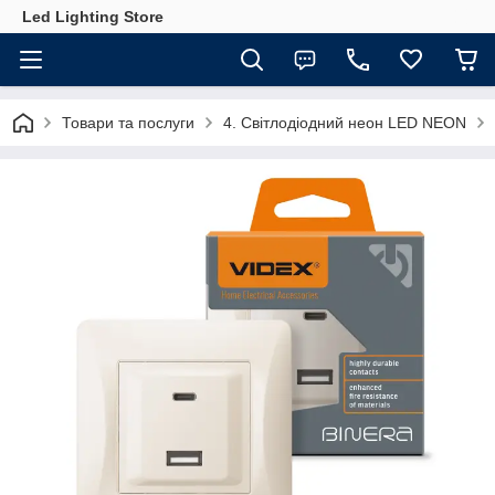
Led Lighting Store
Товари та послуги
4. Світлодіодний неон LED NEON