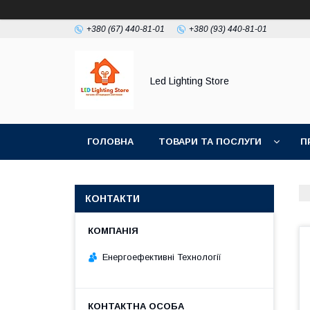
+380 (67) 440-81-01
+380 (93) 440-81-01
Led Lighting Store
ГОЛОВНА
ТОВАРИ ТА ПОСЛУГИ
П
КОНТАКТИ
Енергоефективні Технології