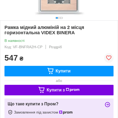
Рамка мідний алюміній на 2 місця
горизонтальна VIDEX BINERA
В наявності
Код: VF-BNFRA2H-CP
Роздріб
547
₴
Купити
або
Купити з
Що таке купити з Пром?
Замовлення під захистом