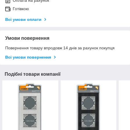
Оплата на рахунок
Готівкою
Всі умови оплати
Умови повернення
Повернення товару впродовж 14 днів за рахунок покупця
Всі умови повернення
Подібні товари компанії