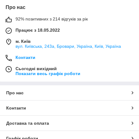
Про нас
92% позитивних з 214 відгуків за рік
Працює з 18.05.2022
м. Київ
вул. Київська, 243а, Бровари, Україна, Київ, Україна
Контакти
Сьогодні вихідний
Показати весь графік роботи
Про нас
Контакти
Доставка та оплата
Графік роботи