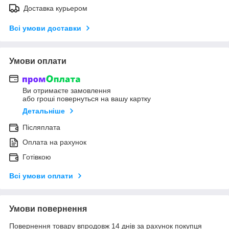
Доставка курьером
Всі умови доставки
Умови оплати
Ви отримаєте замовлення
або гроші повернуться на вашу картку
Детальніше
Післяплата
Оплата на рахунок
Готівкою
Всі умови оплати
Умови повернення
Повернення товару впродовж 14 днів за рахунок покупця