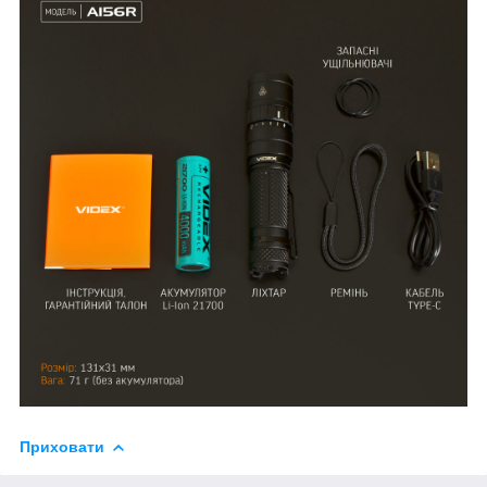
Приховати