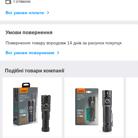
Готівкою
Всі умови оплати
Умови повернення
Повернення товару впродовж 14 днів за рахунок покупця
Всі умови повернення
Подібні товари компанії