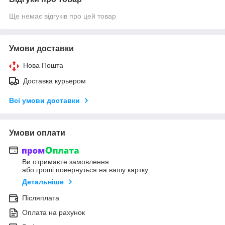
Ще немає відгуків про цей товар
Умови доставки
Нова Пошта
Доставка курьером
Всі умови доставки
Умови оплати
Ви отримаєте замовлення
або гроші повернуться на вашу картку
Детальніше
Післяплата
Оплата на рахунок