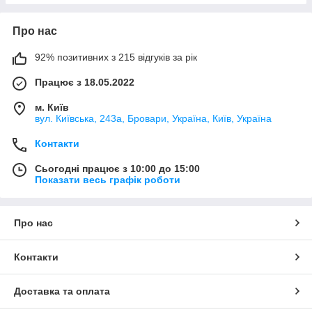
Про нас
92% позитивних з 215 відгуків за рік
Працює з 18.05.2022
м. Київ
вул. Київська, 243а, Бровари, Україна, Київ, Україна
Контакти
Сьогодні працює з 10:00 до 15:00
Показати весь графік роботи
Про нас
Контакти
Доставка та оплата