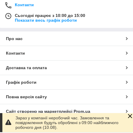
Контакти
Сьогодні працює з 10:00 до 15:00
Показати весь графік роботи
Про нас
Контакти
Доставка та оплата
Графік роботи
Повна версія сайту
Сайт створено на маркетплейсі
Prom.ua
Зараз у компанії неробочий час. Замовлення та
повідомлення будуть оброблені з 09:00 найближчого
Політика конфіденційності
робочого дня (10.08).