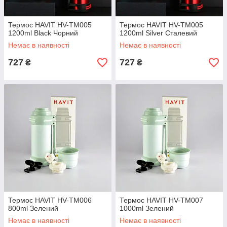
Термос HAVIT HV-TM005
Термос HAVIT HV-TM005
1200ml Black Чорний
1200ml Silver Сталевий
Немає в наявності
Немає в наявності
727
727
₴
₴
Термос HAVIT HV-TM006
Термос HAVIT HV-TM007
800ml Зелений
1000ml Зелений
Немає в наявності
Немає в наявності